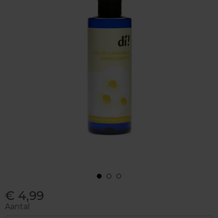
€ 4,99
Aantal