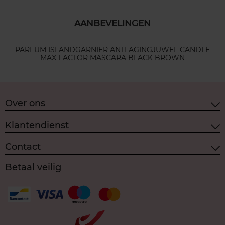
AANBEVELINGEN
PARFUM ISLAND
GARNIER ANTI AGING
JUWEL CANDLE
MAX FACTOR MASCARA BLACK BROWN
Over ons
Klantendienst
Contact
Betaal veilig