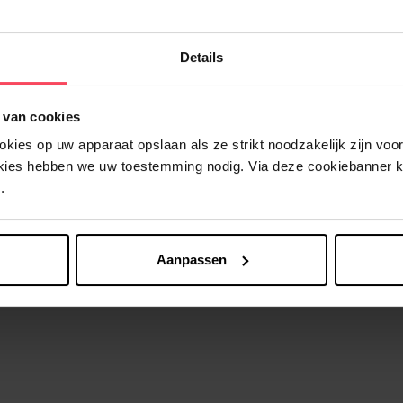
Details
 van cookies
Nog iets vergeten ?
ies op uw apparaat opslaan als ze strikt noodzakelijk zijn voor 
okies hebben we uw toestemming nodig. Via deze cookiebanner 
.
Aanpassen