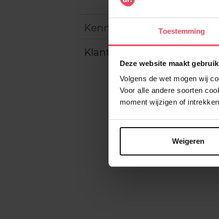
Kenmerken
Toestemming
Klantereview
Deze website maakt gebruik
Volgens de wet mogen wij cook
Voor alle andere soorten co
moment wijzigen of intrekken
Weigeren