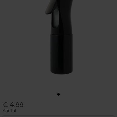
€ 4,99
Aantal