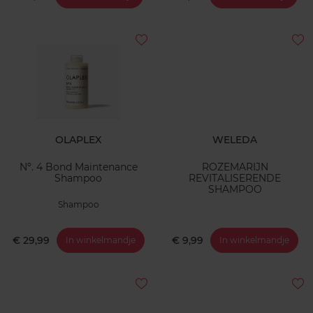
OLAPLEX
WELEDA
Nº. 4 Bond Maintenance
ROZEMARIJN
Shampoo
REVITALISERENDE
SHAMPOO
Shampoo
€ 29,99
€ 9,99
In winkelmandje
In winkelmandje