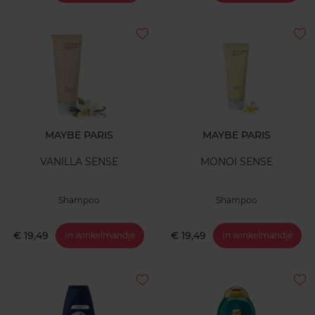
MAYBE PARIS
MAYBE PARIS
VANILLA SENSE
MONOI SENSE
Shampoo
Shampoo
€ 19,49
€ 19,49
In winkelmandje
In winkelmandje