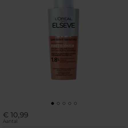
€ 10,99
Aantal