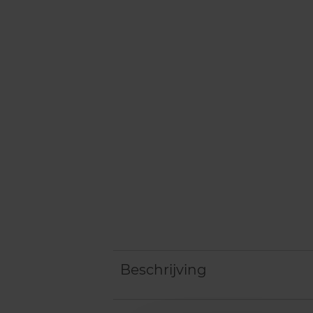
Beschrijving