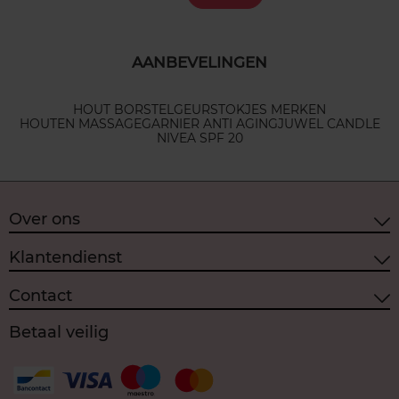
AANBEVELINGEN
HOUT BORSTEL
GEURSTOKJES MERKEN
HOUTEN MASSAGE
GARNIER ANTI AGING
JUWEL CANDLE
NIVEA SPF 20
Over ons
Klantendienst
Contact
Betaal veilig