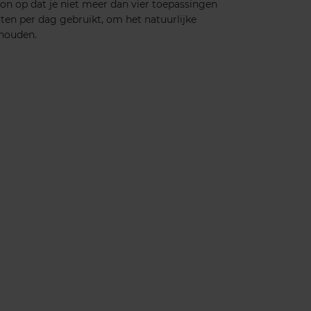
on op dat je niet meer dan vier toepassingen
n per dag gebruikt, om het natuurlijke
ehouden.