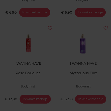
€ 6,90
€ 6,90
In winkelmandje
In winkelmandje
I WANNA HAVE
I WANNA HAVE
Rose Bouquet
Mysterious Flirt
Bodymist
Bodymist
€ 12,90
€ 12,90
In winkelmandje
In winkelmandje