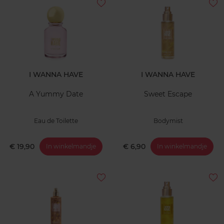
I WANNA HAVE
I WANNA HAVE
A Yummy Date
Sweet Escape
Eau de Toilette
Bodymist
€ 19,90
€ 6,90
In winkelmandje
In winkelmandje