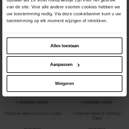
I WANNA HAVE
I WANNA HAVE
van de site. Voor alle andere soorten cookies hebben we
Sweet Escape
Sunkissed Love
uw toestemming nodig. Via deze cookiebanner kunt u uw
toestemming op elk moment wijzigen of intrekken.
Bodymist
Bodymist
€ 6,90
€ 6,90
In winkelmandje
In winkelmandje
Alles toestaan
Aanpassen
Weigeren
I WANNA HAVE
I WANNA HAVE
I Wanna Have a Fruity Crush
I Wanna Have a Yummy
Date
Bodymist
Bodymist