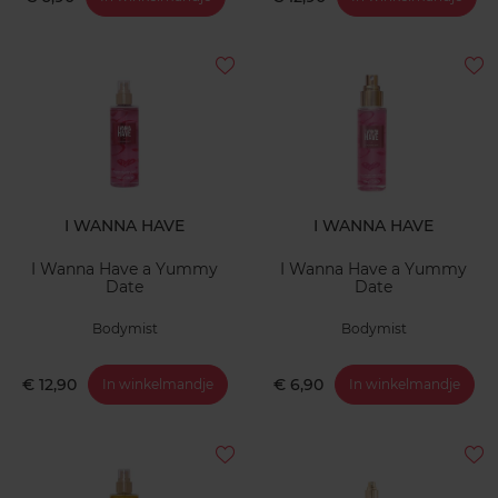
I WANNA HAVE
I WANNA HAVE
I Wanna Have a Yummy
I Wanna Have a Yummy
Date
Date
Bodymist
Bodymist
€ 12,90
€ 6,90
In winkelmandje
In winkelmandje