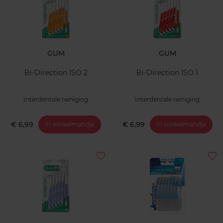
GUM
GUM
Bi-Direction ISO 2
Bi-Direction ISO 1
Interdentale reiniging
Interdentale reiniging
€ 6,99
€ 6,99
In winkelmandje
In winkelmandje