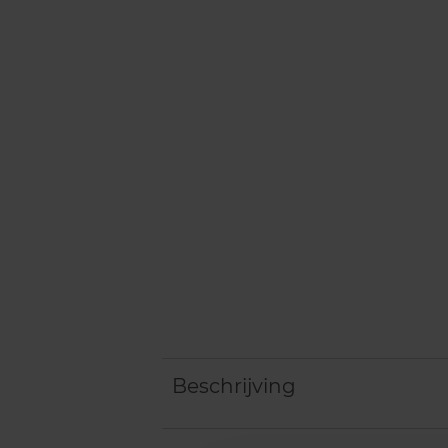
Beschrijving