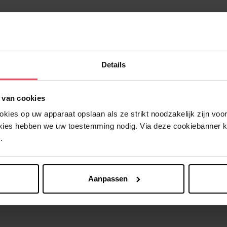
Details
Nog iets vergeten ?
 van cookies
ies op uw apparaat opslaan als ze strikt noodzakelijk zijn voor 
okies hebben we uw toestemming nodig. Via deze cookiebanner 
.
Aanpassen