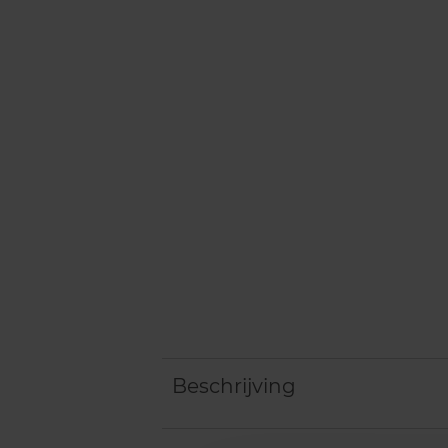
Beschrijving