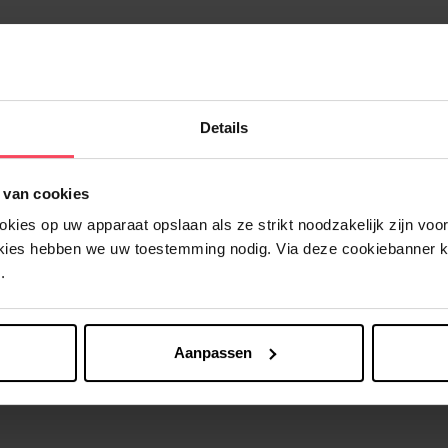
Details
Nog iets vergeten ?
 van cookies
ies op uw apparaat opslaan als ze strikt noodzakelijk zijn voor 
okies hebben we uw toestemming nodig. Via deze cookiebanner 
.
Aanpassen