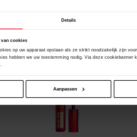
Details
 van cookies
Nog iets vergeten ?
ies op uw apparaat opslaan als ze strikt noodzakelijk zijn voor 
okies hebben we uw toestemming nodig. Via deze cookiebanner 
.
Aanpassen