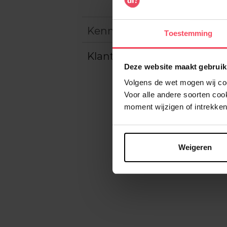
Kenmerken
Toestemming
Klantereview
Deze website maakt gebruik
Volgens de wet mogen wij cook
Voor alle andere soorten co
moment wijzigen of intrekken
Weigeren