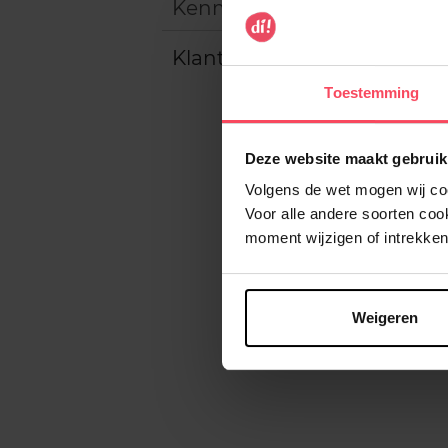
Kenmerken
Klantereview
Toestemming
Deze website maakt gebruik
Volgens de wet mogen wij cook
Voor alle andere soorten co
moment wijzigen of intrekken
Weigeren