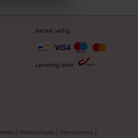
Betaal veilig
Levering door
beleid
Wedstrijdregels
Informatienota