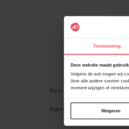
Toestemming
Deze website maakt gebruik
Volgens de wet mogen wij cook
Voor alle andere soorten co
moment wijzigen of intrekken
Beschrijving
Klantereview
Weigeren