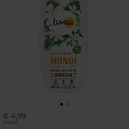
€ 4,99
Aantal