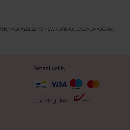
ATIONAL
MAYBELLINE NEW YORK COLOSSAL MASCARA
Betaal veilig
Levering door