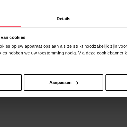
Details
 van cookies
Nog iets vergeten ?
ies op uw apparaat opslaan als ze strikt noodzakelijk zijn voor 
okies hebben we uw toestemming nodig. Via deze cookiebanner 
.
Aanpassen