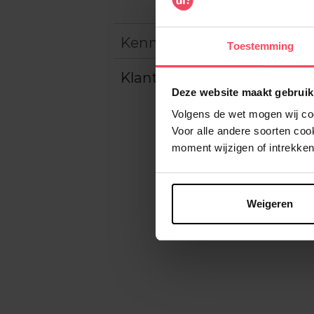
Kenmerken
Toestemming
Klantereview
Deze website maakt gebruik
Volgens de wet mogen wij cook
Voor alle andere soorten co
moment wijzigen of intrekken
Weigeren