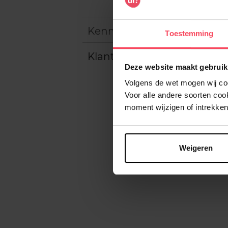
Kenmerken
Toestemming
Klantereview
Deze website maakt gebruik
Volgens de wet mogen wij cook
Voor alle andere soorten co
moment wijzigen of intrekken
Weigeren