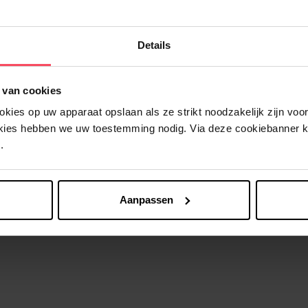
Details
 van cookies
Nog iets vergeten ?
ies op uw apparaat opslaan als ze strikt noodzakelijk zijn voor 
okies hebben we uw toestemming nodig. Via deze cookiebanner 
.
Aanpassen