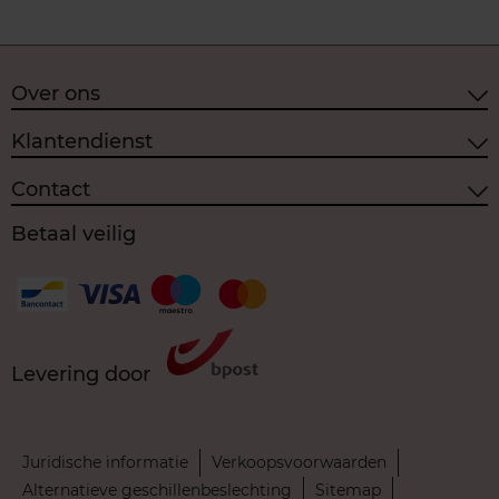
Over ons
Klantendienst
Contact
Betaal veilig
Levering door
Juridische informatie
Verkoopsvoorwaarden
Alternatieve geschillenbeslechting
Sitemap