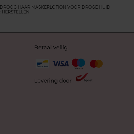
DROOG HAAR MASKER
LOTION VOOR DROGE HUID
 HERSTELLEN
Betaal veilig
Levering door