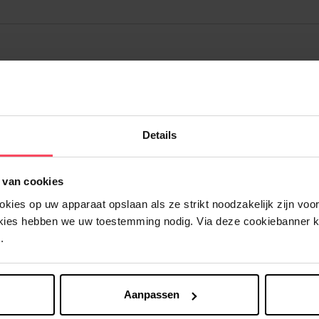
Details
 van cookies
Nog iets vergeten ?
ies op uw apparaat opslaan als ze strikt noodzakelijk zijn voor 
okies hebben we uw toestemming nodig. Via deze cookiebanner 
.
Aanpassen