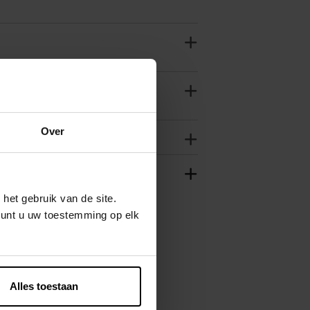
Over
het gebruik van de site.
kunt u uw toestemming op elk
Alles toestaan