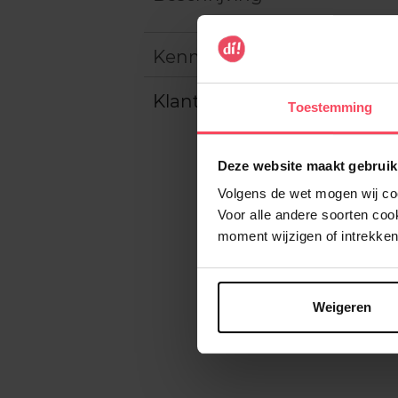
Kenmerken
Klantereview
Toestemming
Deze website maakt gebruik
Volgens de wet mogen wij cook
Voor alle andere soorten co
moment wijzigen of intrekken
Weigeren