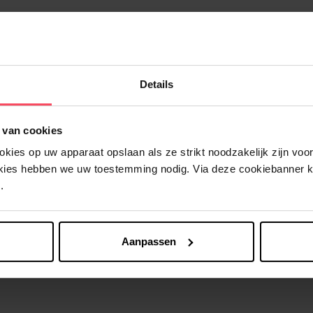
Details
Nog iets vergeten ?
 van cookies
ies op uw apparaat opslaan als ze strikt noodzakelijk zijn voor 
okies hebben we uw toestemming nodig. Via deze cookiebanner 
.
Aanpassen