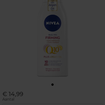
€ 14,99
Aantal