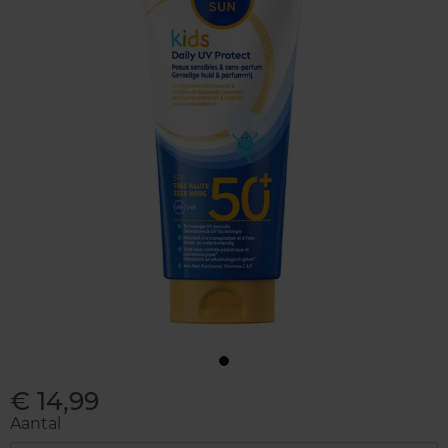
€ 14,99
Aantal