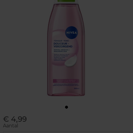
€ 4,99
Aantal