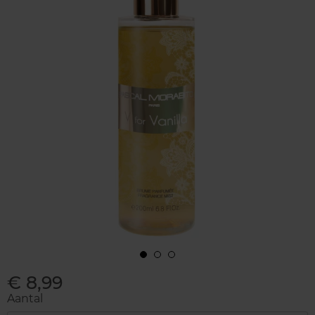
€ 8,99
Aantal