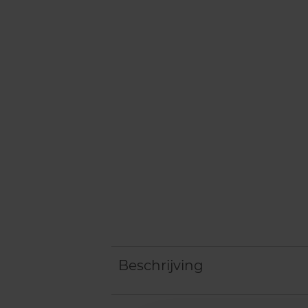
Beschrijving