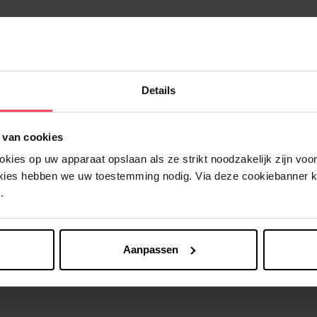
Details
Nog iets vergeten ?
 van cookies
ies op uw apparaat opslaan als ze strikt noodzakelijk zijn voor 
okies hebben we uw toestemming nodig. Via deze cookiebanner 
.
Aanpassen