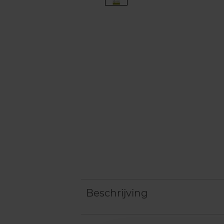
Beschrijving