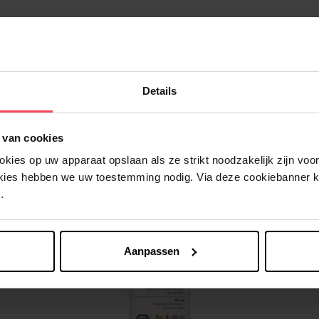
Details
Nog iets vergeten ?
 van cookies
ies op uw apparaat opslaan als ze strikt noodzakelijk zijn voor 
okies hebben we uw toestemming nodig. Via deze cookiebanner 
.
Aanpassen