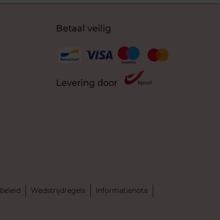
Betaal veilig
Levering door
beleid
Wedstrijdregels
Informatienota