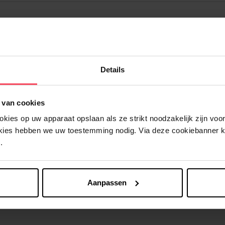
Details
Nog iets vergeten ?
 van cookies
ies op uw apparaat opslaan als ze strikt noodzakelijk zijn voor 
okies hebben we uw toestemming nodig. Via deze cookiebanner 
.
Aanpassen