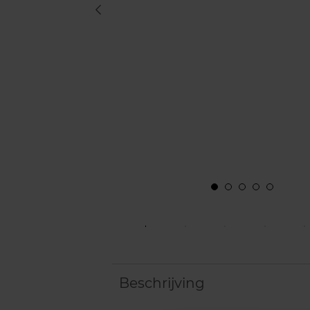
Beschrijving