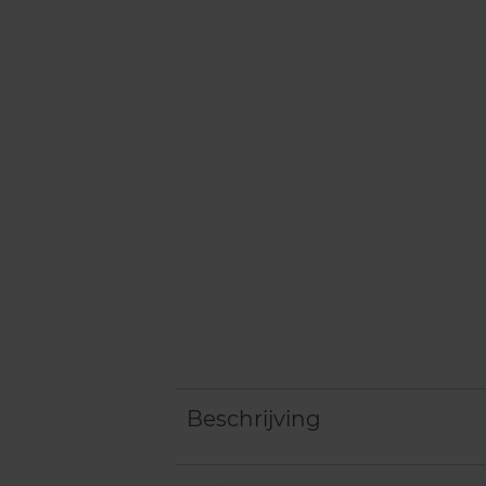
Beschrijving