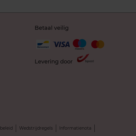
Betaal veilig
Levering door
beleid
Wedstrijdregels
Informatienota