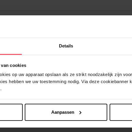
Details
Nog iets vergeten ?
 van cookies
ies op uw apparaat opslaan als ze strikt noodzakelijk zijn voor 
okies hebben we uw toestemming nodig. Via deze cookiebanner 
.
Aanpassen