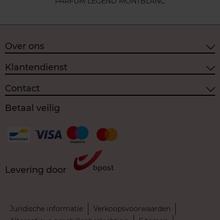
PARFUM LEGEND MONTBLANC
Over ons
Klantendienst
Contact
Betaal veilig
Levering door
Juridische informatie
Verkoopsvoorwaarden