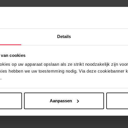
Details
Nog iets vergeten ?
 van cookies
ies op uw apparaat opslaan als ze strikt noodzakelijk zijn voor 
okies hebben we uw toestemming nodig. Via deze cookiebanner 
.
Aanpassen