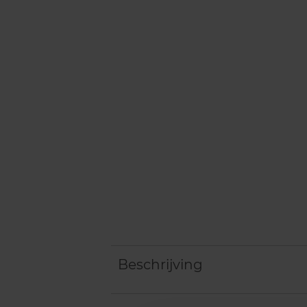
Beschrijving