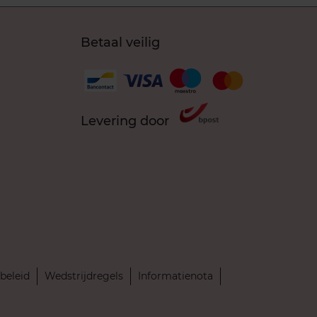
Betaal veilig
Levering door
beleid
Wedstrijdregels
Informatienota