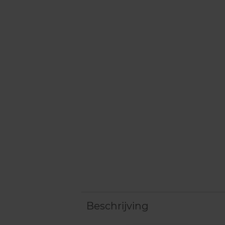
Beschrijving