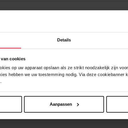
Details
Nog iets vergeten ?
 van cookies
ies op uw apparaat opslaan als ze strikt noodzakelijk zijn voor 
okies hebben we uw toestemming nodig. Via deze cookiebanner 
.
Aanpassen