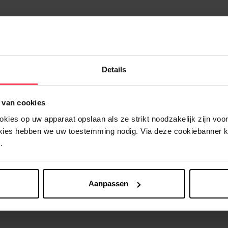
Details
Nog iets vergeten ?
 van cookies
ies op uw apparaat opslaan als ze strikt noodzakelijk zijn voor 
okies hebben we uw toestemming nodig. Via deze cookiebanner 
.
Aanpassen