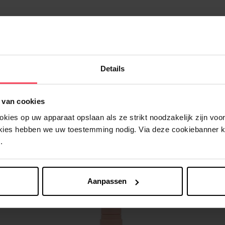
Details
Nog iets vergeten ?
 van cookies
ies op uw apparaat opslaan als ze strikt noodzakelijk zijn voor 
okies hebben we uw toestemming nodig. Via deze cookiebanner 
.
Aanpassen