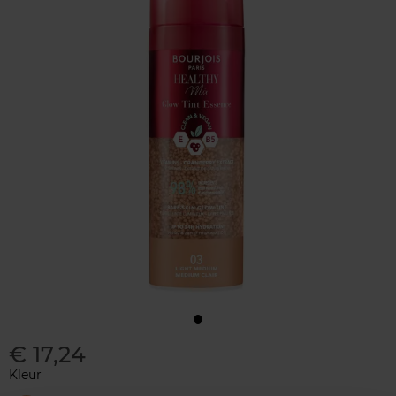
€ 17,24
Kleur