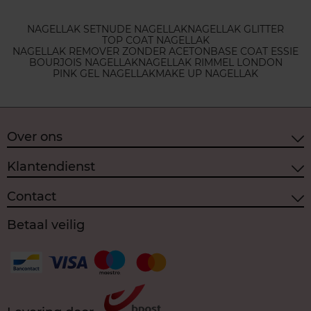
NAGELLAK SET
NUDE NAGELLAK
NAGELLAK GLITTER
TOP COAT NAGELLAK
NAGELLAK REMOVER ZONDER ACETON
BASE COAT ESSIE
BOURJOIS NAGELLAK
NAGELLAK RIMMEL LONDON
PINK GEL NAGELLAK
MAKE UP NAGELLAK
Over ons
Klantendienst
Contact
Betaal veilig