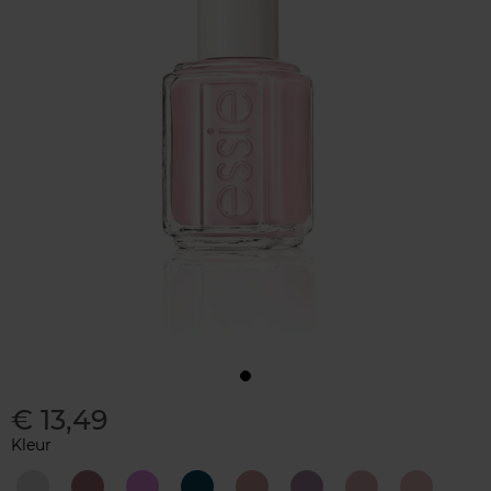
€ 13,49
Kleur