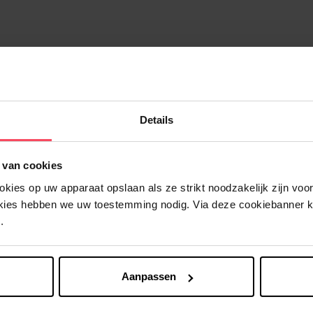
Details
 van cookies
Nog iets vergeten ?
ies op uw apparaat opslaan als ze strikt noodzakelijk zijn voor 
okies hebben we uw toestemming nodig. Via deze cookiebanner 
.
Aanpassen