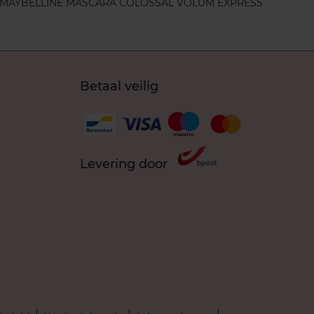
MAYBELLINE MASCARA COLOSSAL VOLUM EXPRESS
Betaal veilig
Levering door