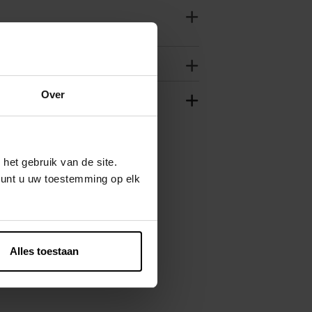
Over
het gebruik van de site.
kunt u uw toestemming op elk
Alles toestaan