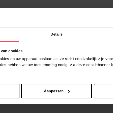
Details
Nog iets vergeten ?
 van cookies
ies op uw apparaat opslaan als ze strikt noodzakelijk zijn voor 
okies hebben we uw toestemming nodig. Via deze cookiebanner 
.
Aanpassen