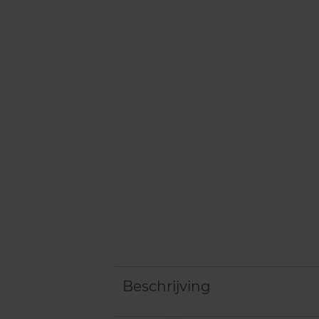
Beschrijving