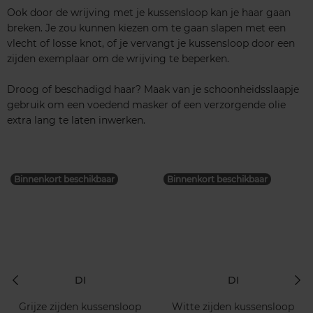
Ook door de wrijving met je kussensloop kan je haar gaan
breken. Je zou kunnen kiezen om te gaan slapen met een
vlecht of losse knot, of je vervangt je kussensloop door een
zijden exemplaar om de wrijving te beperken.
Droog of beschadigd haar? Maak van je schoonheidsslaapje
gebruik om een voedend masker of een verzorgende olie
extra lang te laten inwerken.
Binnenkort beschikbaar
Binnenkort beschikbaar
DI
DI
Grijze zijden kussensloop
Witte zijden kussensloop