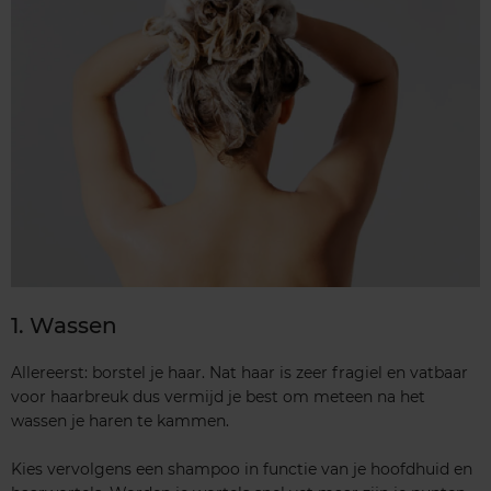
1. Wassen
Allereerst: borstel je haar. Nat haar is zeer fragiel en vatbaar
voor haarbreuk dus vermijd je best om meteen na het
wassen je haren te kammen.
Kies vervolgens een shampoo in functie van je hoofdhuid en