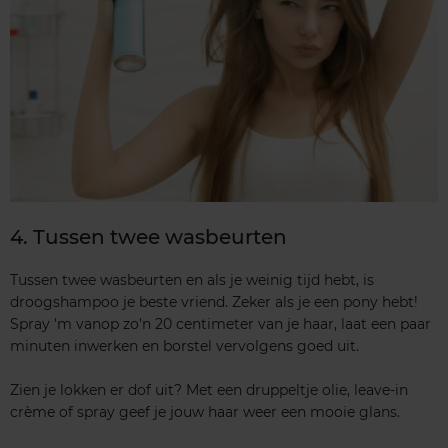
4. Tussen twee wasbeurten
Tussen twee wasbeurten en als je weinig tijd hebt, is
droogshampoo je beste vriend. Zeker als je een pony hebt!
Spray 'm vanop zo'n 20 centimeter van je haar, laat een paar
minuten inwerken en borstel vervolgens goed uit.
Zien je lokken er dof uit? Met een druppeltje olie, leave-in
crème of spray geef je jouw haar weer een mooie glans.