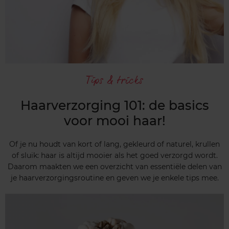
Tips & tricks
Haarverzorging 101: de basics
voor mooi haar!
Of je nu houdt van kort of lang, gekleurd of naturel, krullen
of sluik: haar is altijd mooier als het goed verzorgd wordt.
Daarom maakten we een overzicht van essentiële delen van
je haarverzorgingsroutine en geven we je enkele tips mee.