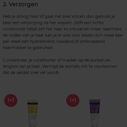
2. Verzorgen
Heb je droog haar of gaat het snel klitten, dan gebruik je
best een verzorging na het wassen. Zelfs een lichte
conditioner helpt om het haar te ontwarren maar naarmate
de noden van je haar kan je er ook voor kiezen zo'n twee keer
per week een hydraterend, voedend of ontkroezend
haarmasker te gebruiken.
Concentreer je conditioner of masker op de punten en
lengtes van je haar. Vermijd de wortels om te voorkomen
dat de aanzet snel vet wordt.
1+1
1+1