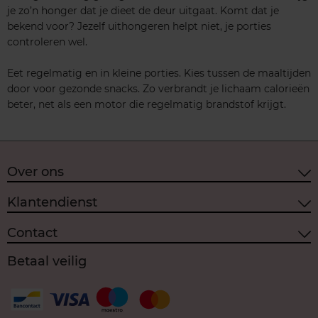
je zo’n honger dat je dieet de deur uitgaat. Komt dat je
bekend voor? Jezelf uithongeren helpt niet, je porties
controleren wel.
Eet regelmatig en in kleine porties. Kies tussen de maaltijden
door voor gezonde snacks. Zo verbrandt je lichaam calorieën
beter, net als een motor die regelmatig brandstof krijgt.
Over ons
Klantendienst
Contact
Betaal veilig