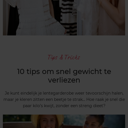
Tips & Tricks
10 tips om snel gewicht te
verliezen
Je kunt eindelijk je lentegarderobe weer tevoorschijn halen,
maar je kleren zitten een beetje te strak... Hoe raak je snel die
paar kilo’s kwijt, zonder een streng dieet?