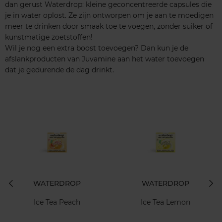
dan gerust Waterdrop: kleine geconcentreerde capsules die
je in water oplost. Ze zijn ontworpen om je aan te moedigen
meer te drinken door smaak toe te voegen, zonder suiker of
kunstmatige zoetstoffen!
Wil je nog een extra boost toevoegen? Dan kun je de
afslankproducten van Juvamine aan het water toevoegen
dat je gedurende de dag drinkt.
WATERDROP
WATERDROP
Ice Tea Peach
Ice Tea Lemon