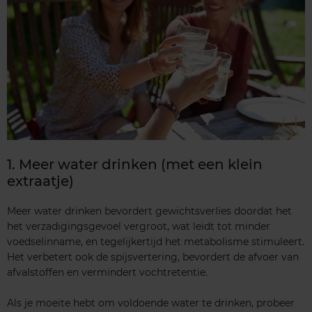
1. Meer water drinken (met een klein
extraatje)
Meer water drinken bevordert gewichtsverlies doordat het
het verzadigingsgevoel vergroot, wat leidt tot minder
voedselinname, en tegelijkertijd het metabolisme stimuleert.
Het verbetert ook de spijsvertering, bevordert de afvoer van
afvalstoffen en vermindert vochtretentie.
Als je moeite hebt om voldoende water te drinken, probeer