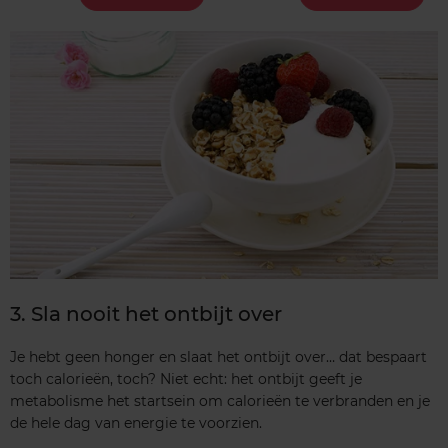
3. Sla nooit het ontbijt over
Je hebt geen honger en slaat het ontbijt over… dat bespaart
toch calorieën, toch? Niet echt: het ontbijt geeft je
metabolisme het startsein om calorieën te verbranden en je
de hele dag van energie te voorzien.