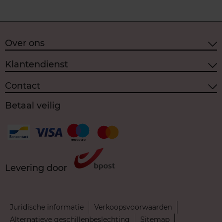
Over ons
Klantendienst
Contact
Betaal veilig
Levering door
Juridische informatie
Verkoopsvoorwaarden
Alternatieve geschillenbeslechting
Sitemap