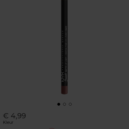
€ 4,99
Kleur