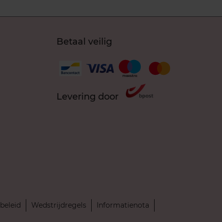
Betaal veilig
Levering door
beleid
Wedstrijdregels
Informatienota