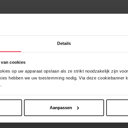
Details
Nog iets vergeten ?
 van cookies
ies op uw apparaat opslaan als ze strikt noodzakelijk zijn voor 
okies hebben we uw toestemming nodig. Via deze cookiebanner 
.
Aanpassen