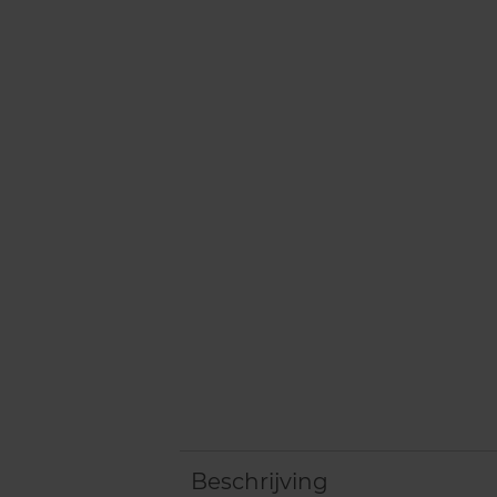
Beschrijving